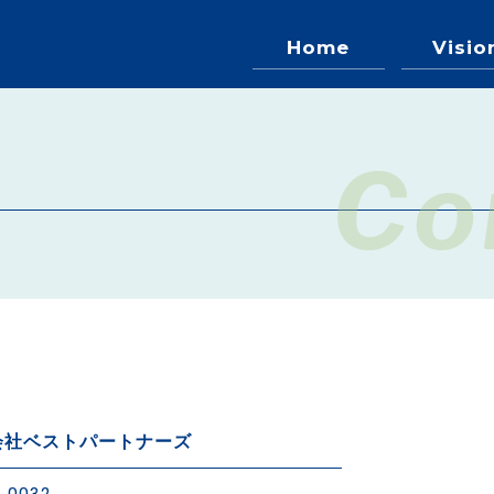
Home
Visio
Co
会社ベストパートナーズ