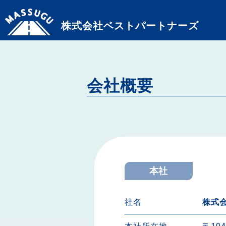
株式会社ベストパートナーズ
会社概要
本社
社名
株式