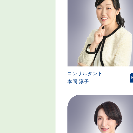
コンサルタント
本間 淳子