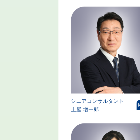
シニアコンサルタント
土屋 増一郎