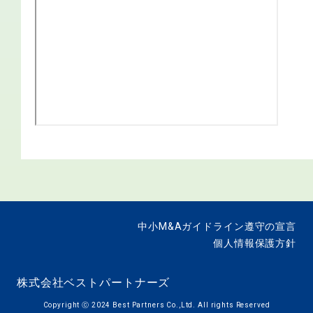
中小M&Aガイドライン遵守の宣言
個人情報保護方針
株式会社ベストパートナーズ
Copyright ⓒ 2024 Best Partners Co.,Ltd. All rights Reserved