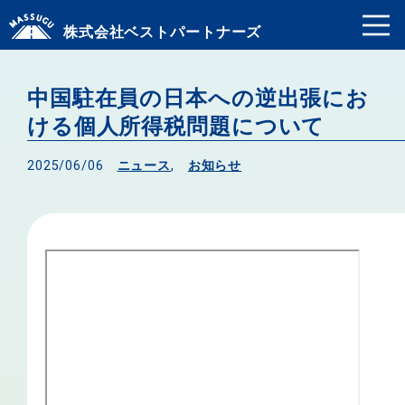
株式会社ベストパートナーズ
中国駐在員の日本への逆出張にお
ける個人所得税問題について
2025/06/06
ニュース
,
お知らせ